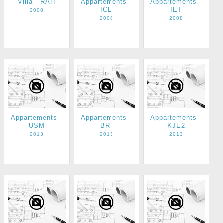
Villa - RAH
Appartements -
Appartements -
ICE
IET
2008
2008
2008
Appartements -
Appartements -
Appartements -
USM
BRI
KJE2
2013
2013
2013