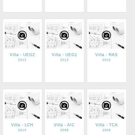
Villa - UEG2
Villa - UEG1
Villa - RAS
2013
2013
2010
Villa - LCH
Villa - AIC
Villa - TCA
2010
2008
2008