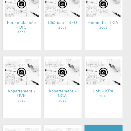
Ferme classée
Château - BFO
Fermette - LCA
- DIC
2008
2006
2008
Appartement -
Appartement -
Loft - KPA
UVK
NGA
2013
2012
2012