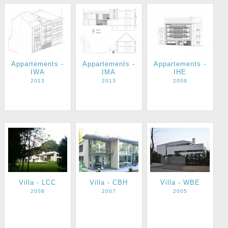
Appartements -
Appartements -
Appartements -
IWA
IMA
IHE
2013
2013
2009
Villa - LCC
Villa - CBH
Villa - WBE
2008
2007
2005