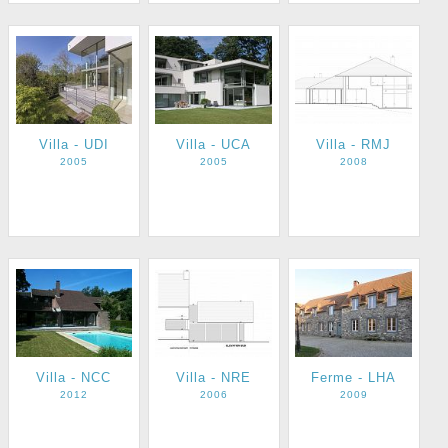
Villa - UDI
Villa - UCA
Villa - RMJ
2005
2005
2008
Villa - NCC
Villa - NRE
Ferme - LHA
2012
2006
2009