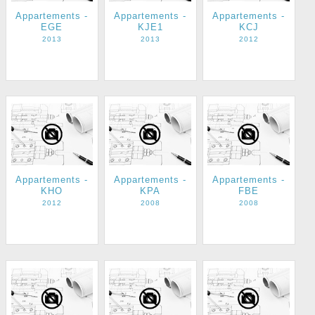
Appartements -
Appartements -
Appartements -
EGE
KJE1
KCJ
2013
2013
2012
Appartements -
Appartements -
Appartements -
KHO
KPA
FBE
2012
2008
2008