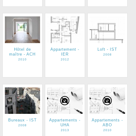
Hôtel de
Appartement -
Loft - IST
maître - ACH
IER
2008
2010
2012
Appartements -
Appartements -
Bureaux - IST
UHA
ABO
2008
2013
2010