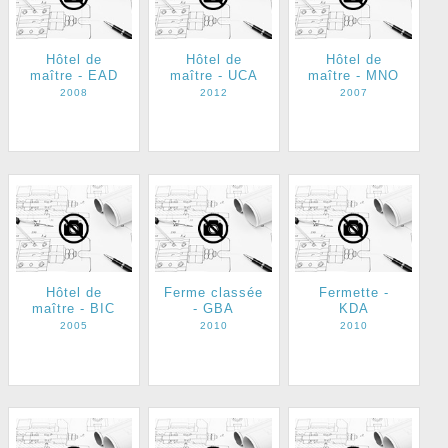
Hôtel de
Hôtel de
Hôtel de
maître - EAD
maître - UCA
maître - MNO
2008
2012
2007
Hôtel de
Ferme classée
Fermette -
maître - BIC
- GBA
KDA
2005
2010
2010