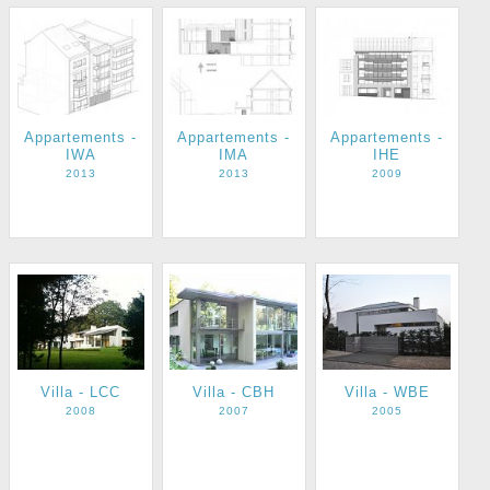
Appartements -
Appartements -
Appartements -
IWA
IMA
IHE
2013
2013
2009
Villa - LCC
Villa - CBH
Villa - WBE
2008
2007
2005