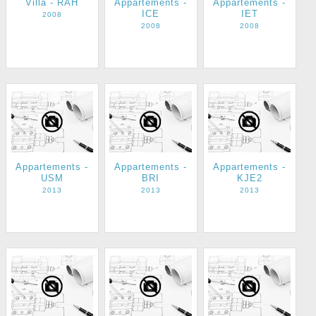
Villa - RAH
Appartements -
Appartements -
ICE
IET
2008
2008
2008
Appartements -
Appartements -
Appartements -
USM
BRI
KJE2
2013
2013
2013