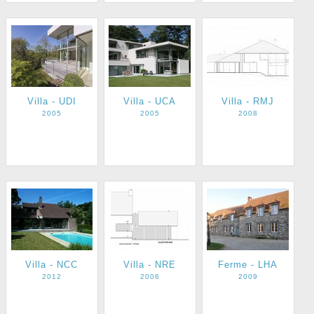
Villa - UDI
Villa - UCA
Villa - RMJ
2005
2005
2008
Villa - NCC
Villa - NRE
Ferme - LHA
2012
2006
2009