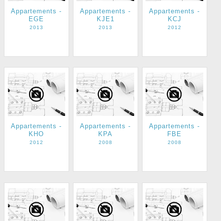
Appartements -
Appartements -
Appartements -
EGE
KJE1
KCJ
2013
2013
2012
Appartements -
Appartements -
Appartements -
KHO
KPA
FBE
2012
2008
2008