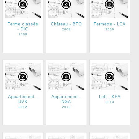
Ferme classée
Château - BFO
Fermette - LCA
- DIC
2008
2006
2008
Appartement -
Appartement -
Loft - KPA
UVK
NGA
2013
2012
2012