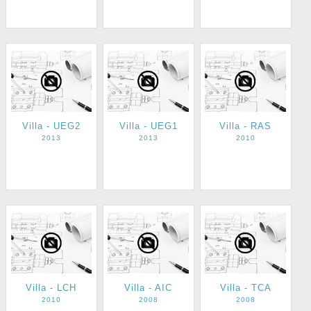
Villa - UEG2
Villa - UEG1
Villa - RAS
2013
2013
2010
Villa - LCH
Villa - AIC
Villa - TCA
2010
2008
2008