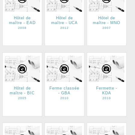
Hôtel de
Hôtel de
Hôtel de
maître - EAD
maître - UCA
maître - MNO
2008
2012
2007
Hôtel de
Ferme classée
Fermette -
maître - BIC
- GBA
KDA
2005
2010
2010