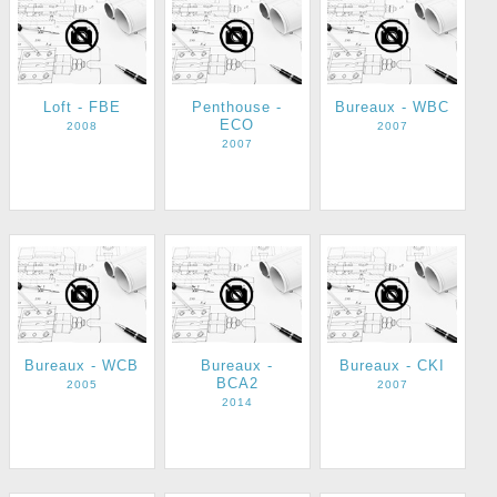
Loft - FBE
Penthouse -
Bureaux - WBC
ECO
2008
2007
2007
Bureaux - WCB
Bureaux -
Bureaux - CKI
BCA2
2005
2007
2014