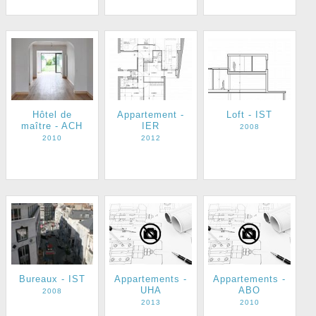
Hôtel de
Appartement -
Loft - IST
maître - ACH
IER
2008
2010
2012
Appartements -
Appartements -
Bureaux - IST
UHA
ABO
2008
2013
2010