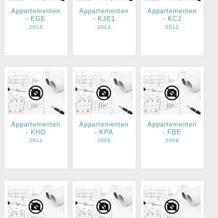
Appartementen
Appartementen
Appartementen
- EGE
- KJE1
- KCJ
2013
2013
2012
Appartementen
Appartementen
Appartementen
- KHO
- KPA
- FBE
2012
2008
2008