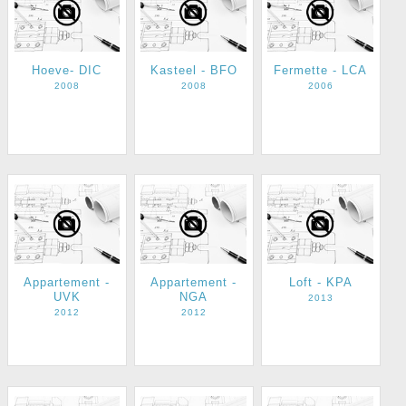
Hoeve- DIC
Kasteel - BFO
Fermette - LCA
2008
2008
2006
Appartement -
Appartement -
Loft - KPA
UVK
NGA
2013
2012
2012