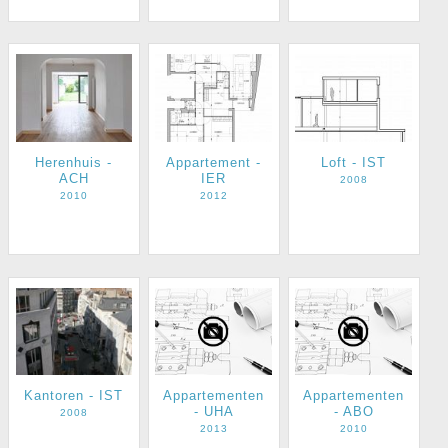
Herenhuis -
Appartement -
Loft - IST
ACH
IER
2008
2010
2012
Appartementen
Appartementen
Kantoren - IST
- UHA
- ABO
2008
2013
2010