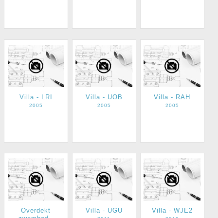
Villa - LRI
Villa - UOB
Villa - RAH
2005
2005
2005
Overdekt
Villa - UGU
Villa - WJE2