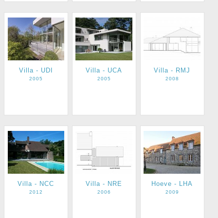
Villa - UDI
Villa - UCA
Villa - RMJ
2005
2005
2008
Villa - NCC
Villa - NRE
Hoeve - LHA
2012
2006
2009