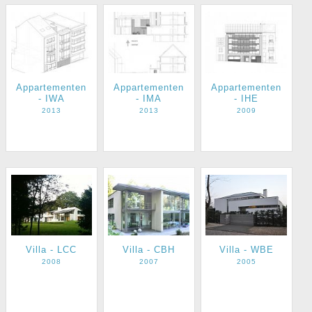
Appartementen
Appartementen
Appartementen
- IWA
- IMA
- IHE
2013
2013
2009
Villa - LCC
Villa - CBH
Villa - WBE
2008
2007
2005