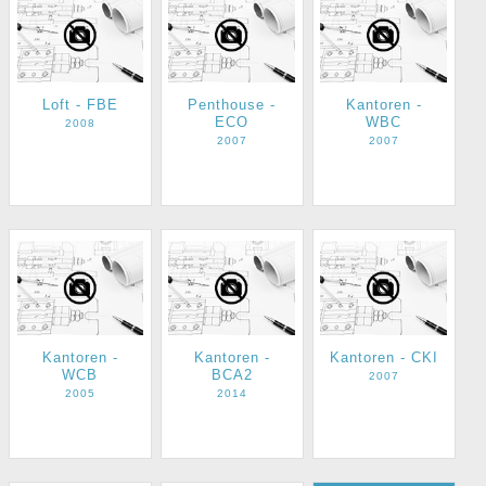
Loft - FBE
Penthouse -
Kantoren -
ECO
WBC
2008
2007
2007
Kantoren -
Kantoren -
Kantoren - CKI
WCB
BCA2
2007
2005
2014