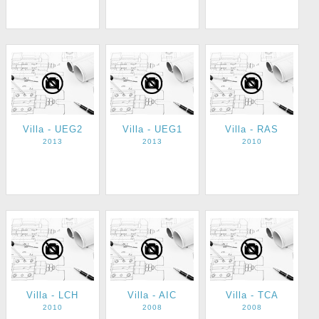
Villa - UEG2
Villa - UEG1
Villa - RAS
2013
2013
2010
Villa - LCH
Villa - AIC
Villa - TCA
2010
2008
2008