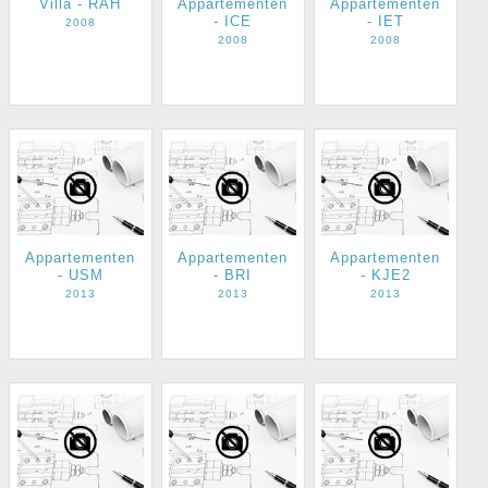
Villa - RAH
Appartementen
Appartementen
- ICE
- IET
2008
2008
2008
Appartementen
Appartementen
Appartementen
- USM
- BRI
- KJE2
2013
2013
2013